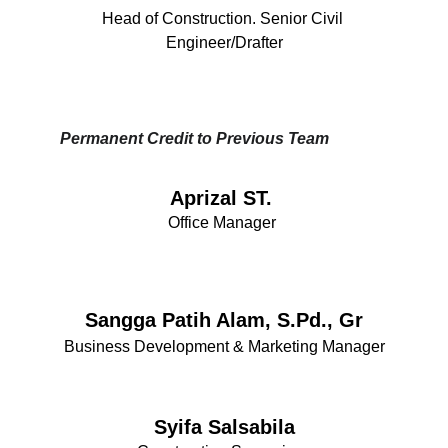
Head of Construction. Senior Civil 
Engineer/Drafter
Permanent Credit to Previous Team
Aprizal ST. 
Office Manager 
Sangga Patih Alam, S.Pd., Gr
Business Development & Marketing Manager
Syifa Salsabila