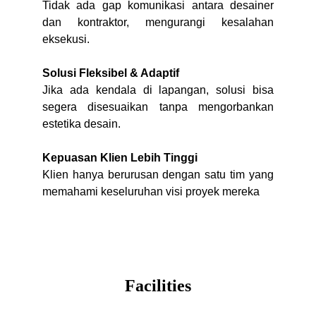
Tidak ada gap komunikasi antara desainer
dan kontraktor, mengurangi kesalahan
eksekusi.
Solusi Fleksibel & Adaptif
Jika ada kendala di lapangan, solusi bisa
segera disesuaikan tanpa mengorbankan
estetika desain.
Kepuasan Klien Lebih Tinggi
Klien hanya berurusan dengan satu tim yang
memahami keseluruhan visi proyek mereka
Facilities