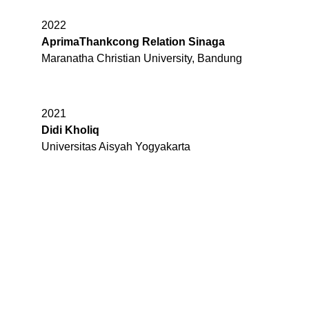
2022
AprimaThankcong Relation Sinaga
Maranatha Christian University, Bandung
2021
Didi Kholiq
Universitas Aisyah Yogyakarta