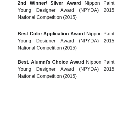
2nd Winner/ Silver Award
Nippon Paint
Young Designer Award (NPYDA) 2015
National Competition (2015)
Best Color Application Award
Nippon Paint
Young Designer Award (NPYDA) 2015
National Competition (2015)
Best, Alumni’s Choice Award
Nippon Paint
Young Designer Award (NPYDA) 2015
National Competition (2015)