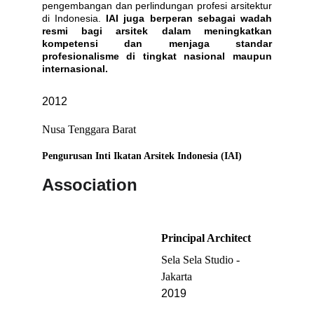
pengembangan dan perlindungan profesi arsitektur
di Indonesia.
IAI juga berperan sebagai wadah
resmi bagi arsitek dalam meningkatkan
kompetensi dan menjaga standar
profesionalisme di tingkat nasional maupun
internasional.
2012
Nusa Tenggara Barat 
Pengurusan Inti Ikatan Arsitek Indonesia (IAI) 
Association 
Principal Architect
Sela Sela Studio - 
Jakarta
2019