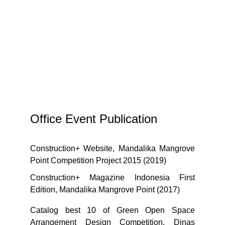
Office Event Publication
Construction+ Website, Mandalika Mangrove
Point Competition Project 2015 (2019)
Construction+ Magazine Indonesia First
Edition, Mandalika Mangrove Point (2017)
Catalog best 10 of Green Open Space
Arrangement Design Competition. Dinas