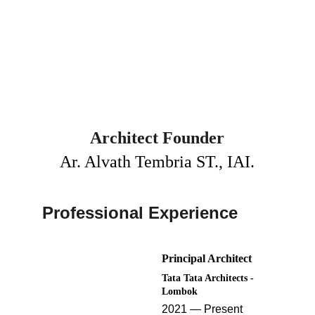
Architect Founder
Ar. Alvath Tembria ST., IAI.
Professional Experience
Principal Architect
Tata Tata Architects - 
Lombok 
2021 — Present