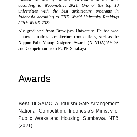
according to Webometrics 2024. One of the top 10
universities with the best architecture programs in
Indonesia according to THE World University Rankings
(THE WUR) 2022.
Alv graduated from Brawijaya University. He has won
numerous national architecture competitions, such as the
Nippon Paint Young Designers Awards (NPYDA)/AYDA
and Competition from PUPR Surabaya.
Awards
Best 10
SAMOTA Tourism Gate Arrangement
National Competition. Indonesia's Ministry of
Public Works and Housing. Sumbawa, NTB
(2021)