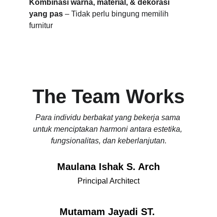
Kombinasi warna, material, & dekorasi 
yang pas
 – Tidak perlu bingung memilih 
furnitur
The Team Works
Para individu berbakat yang bekerja sama 
untuk menciptakan harmoni antara estetika, 
fungsionalitas, dan keberlanjutan.
Maulana Ishak S. Arch
Principal Architect
Mutamam Jayadi ST. 