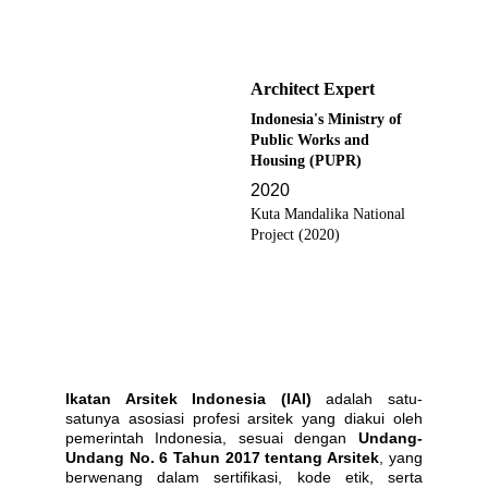
Architect Expert
Indonesia's Ministry of 
Public Works and 
Housing (PUPR)
2020
Kuta Mandalika National 
Project (2020)
Ikatan Arsitek Indonesia (IAI)
adalah satu-
satunya asosiasi profesi arsitek yang diakui oleh
pemerintah Indonesia, sesuai dengan
Undang-
Undang No. 6 Tahun 2017 tentang Arsitek
, yang
berwenang dalam sertifikasi, kode etik, serta