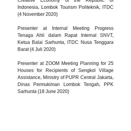
Creative Economy of the Republic of
Indonesia, Lombok Tourism Politeknik, ITDC
(4 November 2020)
Presenter at Internal Meeting Progress
Tenaga Ahli dalam Rapat Internal SNVT,
Ketua Balai Sarhunta, ITDC Nusa Tenggara
Barat (4 Juli 2020)
Presenter at ZOOM Meeting Planning for 25
Houses for Recipients of Sengkol Village
Assistance, Ministry of PUPR Central Jakarta,
Dinas Permukiman Lombok Tengah, PPK
Sarhunta (18 June 2020)