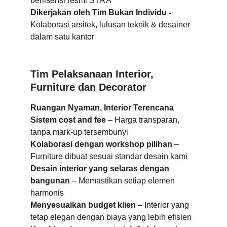
berlisensi resmi STRA
Dikerjakan oleh Tim Bukan Individu -
Kolaborasi arsitek, lulusan teknik & desainer 
dalam satu kantor
Tim Pelaksanaan Interior, 
Furniture dan Decorator
Ruangan Nyaman, Interior Terencana
Sistem cost and fee
 – Harga transparan, 
tanpa mark-up tersembunyi
Kolaborasi dengan workshop pilihan 
– 
Furniture dibuat sesuai standar desain kami
Desain interior yang selaras dengan 
bangunan 
– Memastikan setiap elemen 
harmonis
Menyesuaikan budget klien
 – Interior yang 
tetap elegan dengan biaya yang lebih efisien