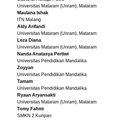
Universitas Mataram (Unram), Mataram
Maulana Ishak
ITN Malang
Aldy Arifandi
Universitas Mataram (Unram), Mataram
Leza Diana
Universitas Mataram (Unram), Mataram
Nanda Anatasya Pertiwi
Universitas Pendidikan Mandalika
Zoyyan
Universitas Pendidikan Mandalika
Tamam
Universitas Pendidikan Mandalika
Ryaan Aryansakti
Universitas Mataram (Unram), Mataram
Tomy Fahmi
SMKN 2 Kuripan