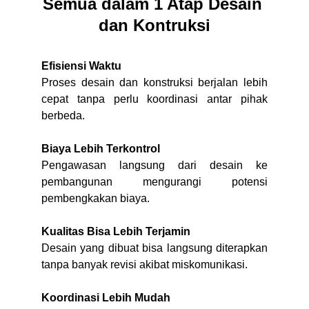
Semua dalam 1 Atap Desain 
dan Kontruksi
Efisiensi Waktu
Proses desain dan konstruksi berjalan lebih
cepat tanpa perlu koordinasi antar pihak
berbeda.
Biaya Lebih Terkontrol
Pengawasan langsung dari desain ke
pembangunan mengurangi potensi
pembengkakan biaya.
Kualitas Bisa Lebih Terjamin
Desain yang dibuat bisa langsung diterapkan
tanpa banyak revisi akibat miskomunikasi.
Koordinasi Lebih Mudah