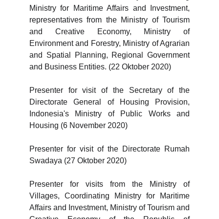
Ministry for Maritime Affairs and Investment,
representatives from the Ministry of Tourism
and Creative Economy, Ministry of
Environment and Forestry, Ministry of Agrarian
and Spatial Planning, Regional Government
and Business Entities. (22 Oktober 2020)
Presenter for visit of the Secretary of the
Directorate General of Housing Provision,
Indonesia's Ministry of Public Works and
Housing (6 November 2020)
Presenter for visit of the Directorate Rumah
Swadaya (27 Oktober 2020)
Presenter for visits from the Ministry of
Villages, Coordinating Ministry for Maritime
Affairs and Investment, Ministry of Tourism and