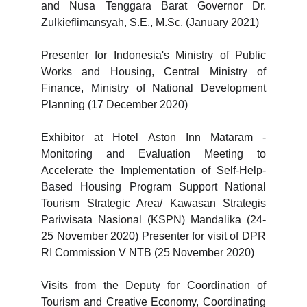
and Nusa Tenggara Barat Governor Dr.
Zulkieflimansyah, S.E.,
M.Sc
. (January 2021)
Presenter for Indonesia's Ministry of Public
Works and Housing, Central Ministry of
Finance, Ministry of National Development
Planning (17 December 2020)
Exhibitor at Hotel Aston Inn Mataram -
Monitoring and Evaluation Meeting to
Accelerate the Implementation of Self-Help-
Based Housing Program Support National
Tourism Strategic Area/ Kawasan Strategis
Pariwisata Nasional (KSPN) Mandalika (24-
25 November 2020) Presenter for visit of DPR
RI Commission V NTB (25 November 2020)
Visits from the Deputy for Coordination of
Tourism and Creative Economy, Coordinating