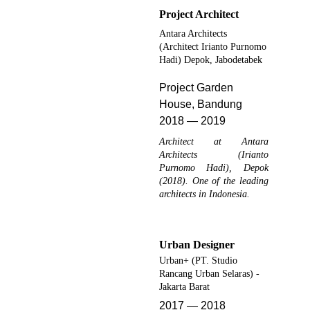
Project Architect
Antara Architects
(Architect Irianto Purnomo
Hadi) Depok, Jabodetabek
Project Garden 
House, Bandung 
2018 — 2019
Architect at Antara
Architects (Irianto
Purnomo Hadi), Depok
(2018). One of the leading
architects in Indonesia.
Urban Designer 
Urban+ (PT. Studio 
Rancang Urban Selaras) - 
Jakarta Barat 
2017 — 2018